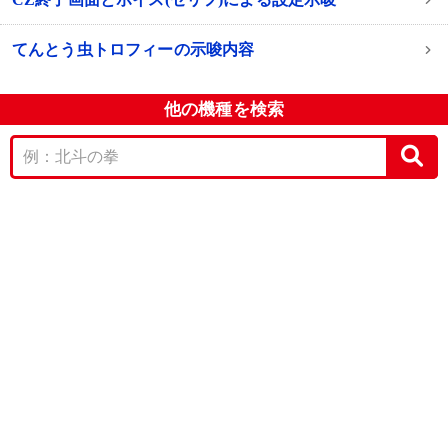
てんとう虫トロフィーの示唆内容
他の機種を検索