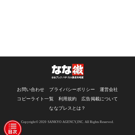
お問い合わせ
プライバシーポリシー
運営会社
コピーライト一覧
利用規約
広告掲載について
ななプレスとは？
Copyright© 2020 SANKYO AGENCY,INC. All Rights Reserved.