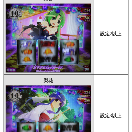
設定2以上
梨花
設定3以上