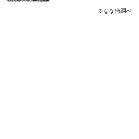
※なな徹調べ