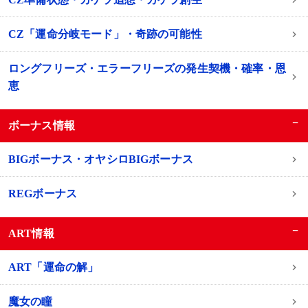
CZ「運命分岐モード」・奇跡の可能性
ロングフリーズ・エラーフリーズの発生契機・確率・恩
恵
−
ボーナス情報
BIGボーナス・オヤシロBIGボーナス
REGボーナス
−
ART情報
ART「運命の解」
魔女の瞳