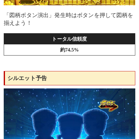
「図柄ボタン演出」発生時はボタンを押して図柄を
揃えよう！
トータル信頼度
約74.5%
シルエット予告