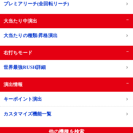
プレミアリーチ(全回転リーチ)
−
大当たり中演出
大当たりの種類/昇格演出
−
右打ちモード
世界最強RUSH詳細
−
演出情報
キーポイント演出
カスタマイズ機能一覧
他の機種を検索