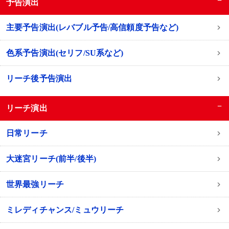
−
予告演出
主要予告演出(レバブル予告/高信頼度予告など)
色系予告演出(セリフ/SU系など)
リーチ後予告演出
−
リーチ演出
日常リーチ
大迷宮リーチ(前半/後半)
世界最強リーチ
ミレディチャンス/ミュウリーチ