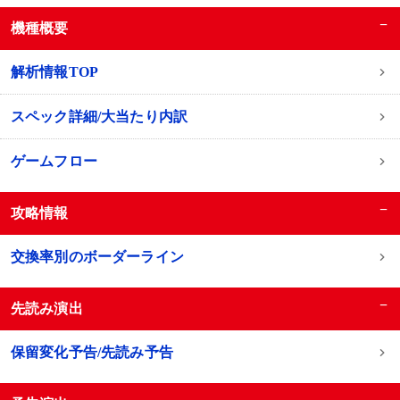
−
機種概要
解析情報TOP
スペック詳細/大当たり内訳
ゲームフロー
−
攻略情報
交換率別のボーダーライン
−
先読み演出
保留変化予告/先読み予告