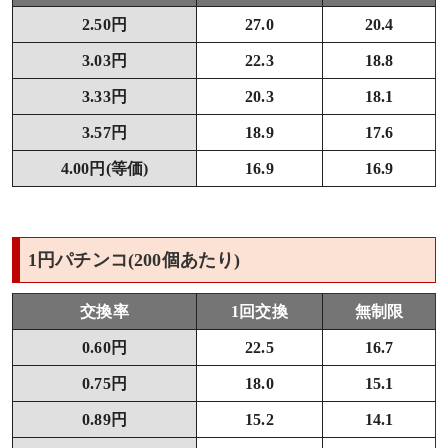
2.50円
27.0
20.4
3.03円
22.3
18.8
3.33円
20.3
18.1
3.57円
18.9
17.6
4.00円(等価)
16.9
16.9
1円パチンコ(200個あたり)
交換率
1回交換
無制限
0.60円
22.5
16.7
0.75円
18.0
15.1
0.89円
15.2
14.1