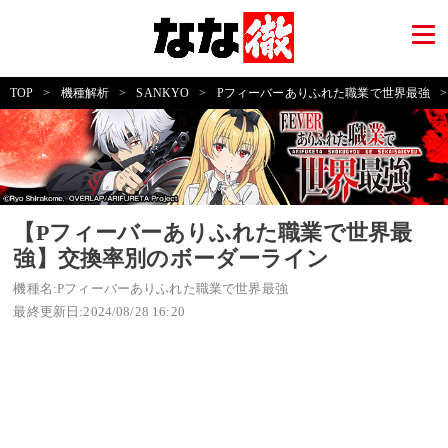
TOP
>
機種解析
>
SANKYO
>
Pフィーバーありふれた職業で世界最強
>
【Pフィーバーありふれた職業で世界最
強】交換率別のボーダーライン
機種名:Pフィーバーありふれた職業で世界最強
最終更新日:2024/08/28 16:20