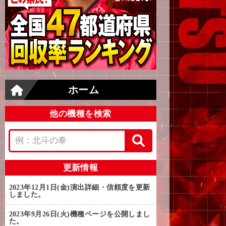
ホーム
他の機種を検索
更新情報
2023年12月1日(金)
演出詳細・信頼度を更新
しました。
2023年9月26日(火)
機種ページを公開しまし
た。