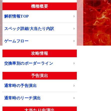
機種概要
解析情報TOP
スペック詳細/大当たり内訳
ゲームフロー
攻略情報
交換率別のボーダーライン
予告演出
通常時の予告演出
通常時のリーチ演出
大当たり中演出