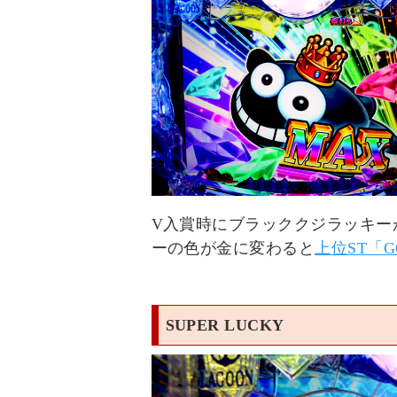
V入賞時にブラッククジラッキー
ーの色が金に変わると
上位ST「G
SUPER LUCKY