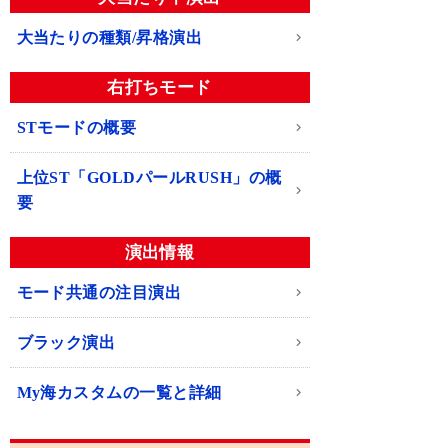
大当たりの種類/昇格演出
右打ちモード
STモードの概要
上位ST「GOLDパールRUSH」の概
要
演出情報
モード共通の注目演出
ブラック演出
My海カスタムの一覧と詳細