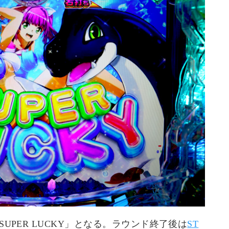
SUPER LUCKY」となる。ラウンド終了後は
ST