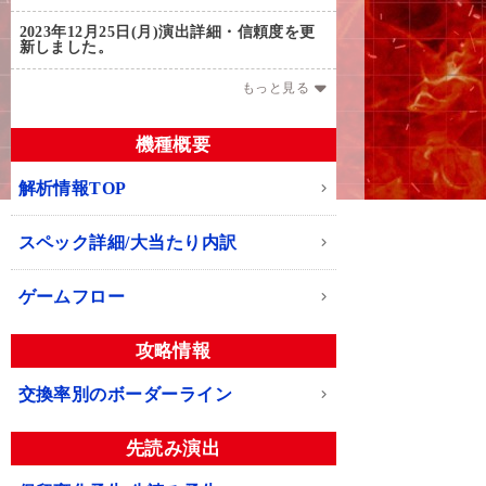
2023年12月25日(月)
演出詳細・信頼度を更
新しました。
もっと見る
機種概要
解析情報TOP
スペック詳細/大当たり内訳
ゲームフロー
攻略情報
交換率別のボーダーライン
先読み演出