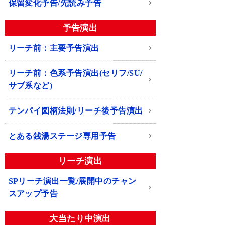
保留変化予告/先読み予告
予告演出
リーチ前：主要予告演出
リーチ前：色系予告演出(セリフ/SU/
サブ系など)
テンパイ図柄法則/リーチ後予告演出
とある銭湯ステージ専用予告
リーチ演出
SPリーチ演出一覧/展開中のチャン
スアップ予告
大当たり中演出