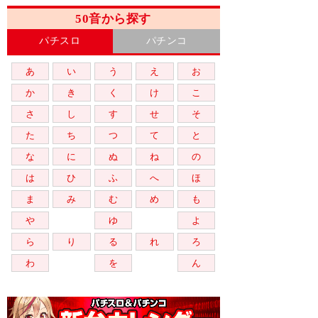
50音から探す
パチスロ
パチンコ
あ
い
う
え
お
か
き
く
け
こ
さ
し
す
せ
そ
た
ち
つ
て
と
な
に
ぬ
ね
の
は
ひ
ふ
へ
ほ
ま
み
む
め
も
や
ゆ
よ
ら
り
る
れ
ろ
わ
を
ん