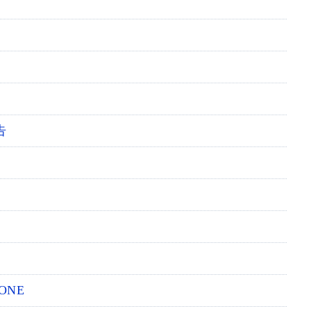
告
ONE