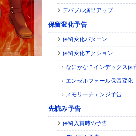
デバブル演出アップ
保留変化予告
保留変化パターン
保留変化アクション
なにかな？インデックス保
エンゼルフォール保留変化
メモリーチェンジ予告
先読み予告
保留入賞時の予告