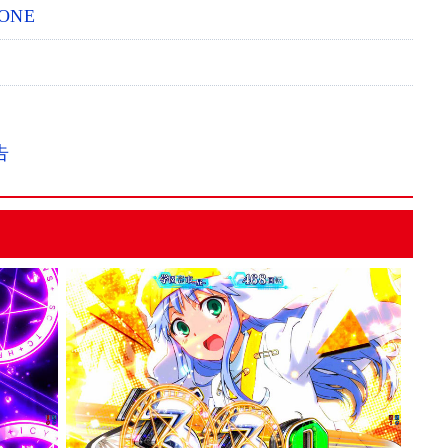
ONE
告