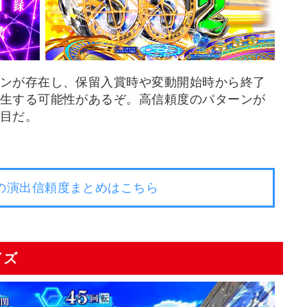
ンが存在し、保留入賞時や変動開始時から終了
生する可能性があるぞ。高信頼度のパターンが
目だ。
の演出信頼度まとめはこちら
イズ