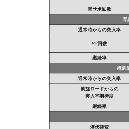
電サポ回数
凱
通常時からの突入率
ST回数
継続率
超凱
通常時からの突入率
凱旋ロードからの
突入率期待度
継続率
潜伏確変