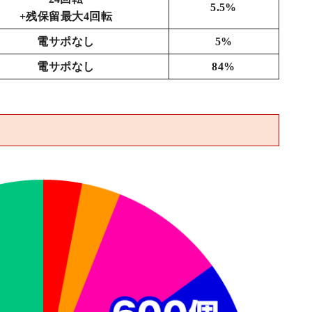
5.5%
+残保留最大4回転
電サポなし
5%
電サポなし
84%