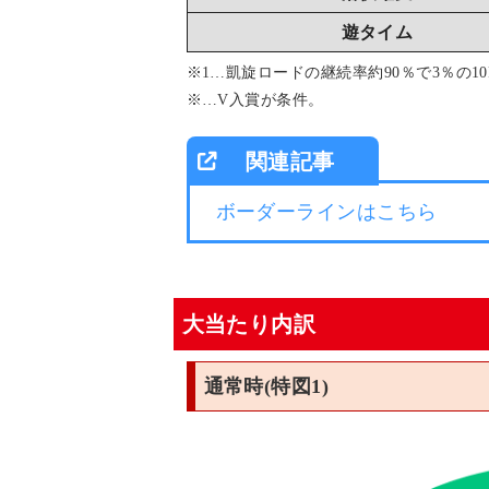
遊タイム
※1…凱旋ロードの継続率約90％で3％の1
※…V入賞が条件。
ボーダーラインはこちら
大当たり内訳
通常時(特図1)