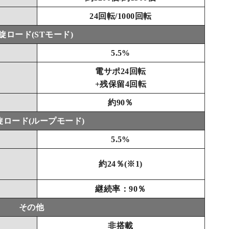
24回転/1000回転
旋ロード(STモード)
5.5%
電サポ24回転
+残保留4回転
約90％
旋ロード(ループモード)
5.5%
約24％(※1)
継続率：90％
その他
非搭載