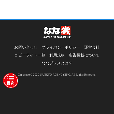
お問い合わせ
プライバシーポリシー
運営会社
コピーライト一覧
利用規約
広告掲載について
ななプレスとは？
Copyright© 2020 SANKYO AGENCY,INC. All Rights Reserved.