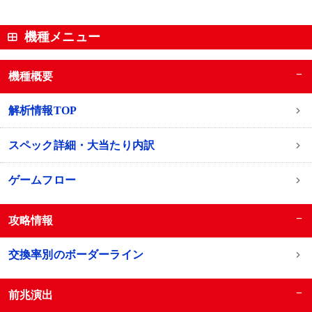
機種メニュー
−
機種概要
解析情報TOP
スペック詳細・大当たり内訳
ゲームフロー
−
攻略情報
交換率別のボーダーライン
−
前兆演出