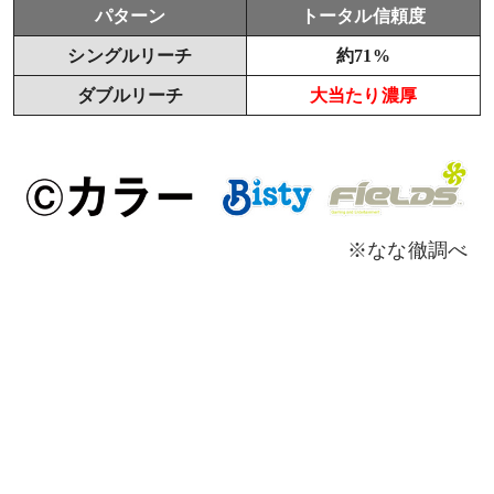
パターン
トータル信頼度
シングルリーチ
約71%
ダブルリーチ
大当たり濃厚
※なな徹調べ