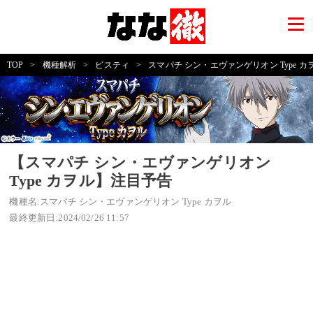
TOP
>
機種解析
>
ビスティ
>
スマパチ シン・エヴァンゲリオン Type カ
【スマパチ シン・エヴァンゲリオン
Type カヲル】注目予告
機種名:スマパチ シン・エヴァンゲリオン Type カヲル
最終更新日:2024/02/26 11:57