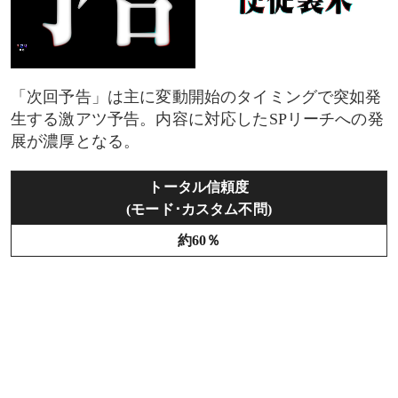
「次回予告」は主に変動開始のタイミングで突如発
生する激アツ予告。内容に対応したSPリーチへの発
展が濃厚となる。
トータル信頼度
(モード･カスタム不問)
約60％