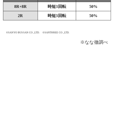
8R+8R
時短3回転
50%
2R
時短3回転
50%
©SANYO BUSSAN CO.,LTD. ©SANTHREE CO.,LTD.
※なな徹調べ