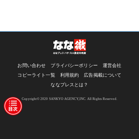
お問い合わせ
プライバシーポリシー
運営会社
コピーライト一覧
利用規約
広告掲載について
ななプレスとは？
Copyright© 2020 SANKYO AGENCY,INC. All Rights Reserved.