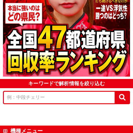
キーワードで解析情報を絞り込む
機種メニュー