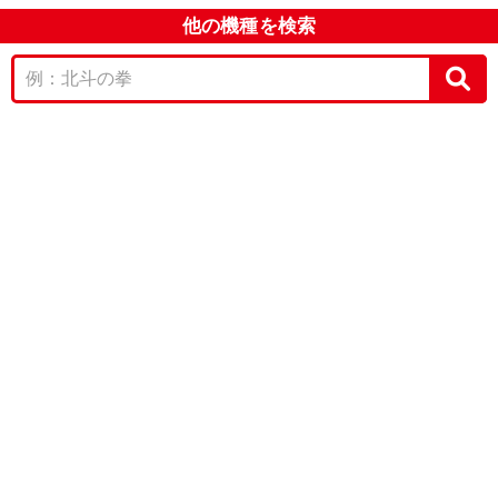
他の機種を検索