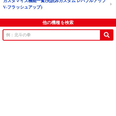
カスタマイズ機能一覧(先読みカスタム レバブルアップ
V-フラッシュアップ)
他の機種を検索