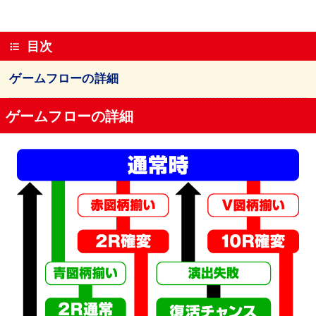
目次
ゲームフローの詳細
ゲームフローの詳細