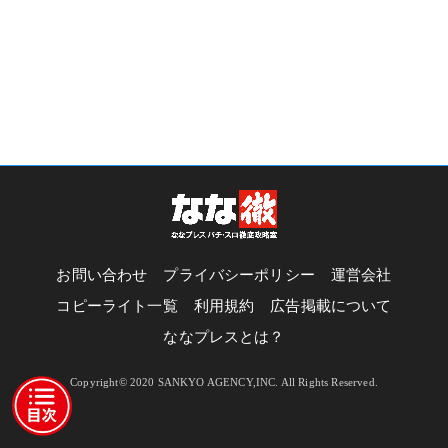
お問い合わせ
プライバシーポリシー
運営会社
コピーライト一覧
利用規約
広告掲載について
ななプレスとは？
Copyright© 2020 SANKYO AGENCY,INC. All Rights Reserved.