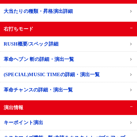
大当たりの種類・昇格演出詳細
−
右打ちモード
RUSH概要/スペック詳細
革命ヘブン 斬の詳細・演出一覧
(SPECIAL)MUSIC TIMEの詳細・演出一覧
革命チャンスの詳細・演出一覧
−
演出情報
キーポイント演出