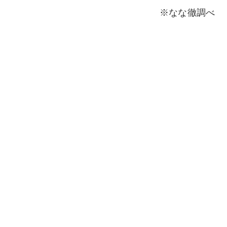
※なな徹調べ