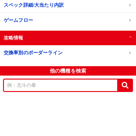
スペック詳細/大当たり内訳
ゲームフロー
−
攻略情報
交換率別のボーダーライン
他の機種を検索