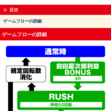
目次
ゲームフローの詳細
ゲームフローの詳細