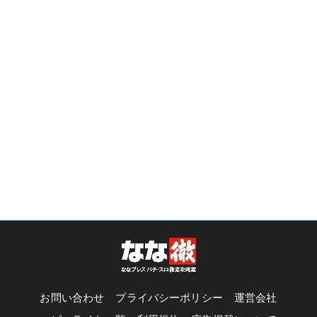
お問い合わせ
プライバシーポリシー
運営会社