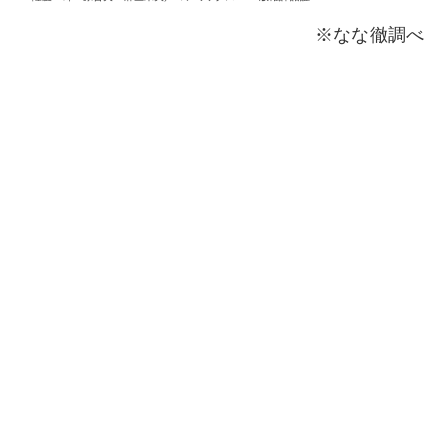
※なな徹調べ