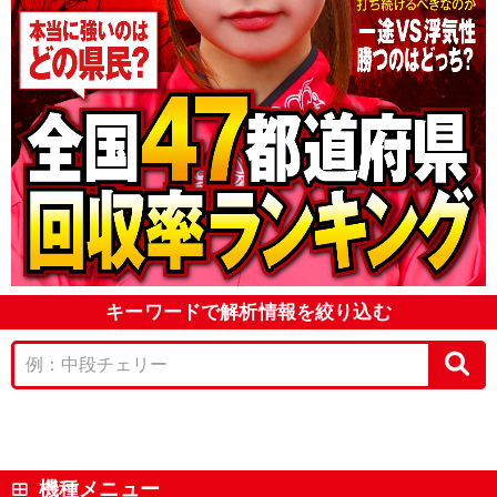
キーワードで解析情報を絞り込む
機種メニュー