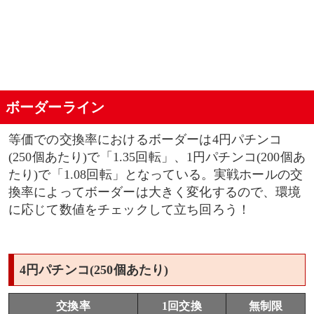
ボーダーライン
等価での交換率におけるボーダーは4円パチンコ
(250個あたり)で「1.35回転」、1円パチンコ(200個あ
たり)で「1.08回転」となっている。実戦ホールの交
換率によってボーダーは大きく変化するので、環境
に応じて数値をチェックして立ち回ろう！
4円パチンコ(250個あたり)
交換率
1回交換
無制限