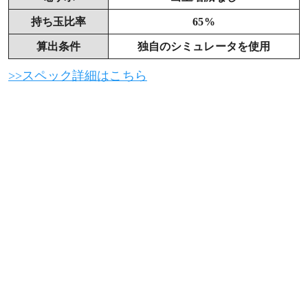
持ち玉比率
65%
算出条件
独自のシミュレータを使用
>>スペック詳細はこちら