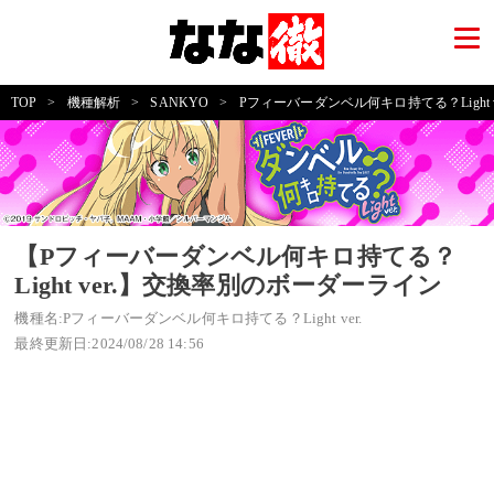
TOP
>
機種解析
>
SANKYO
>
Pフィーバーダンベル何キロ持てる？Light ve
【Pフィーバーダンベル何キロ持てる？
Light ver.】交換率別のボーダーライン
機種名:Pフィーバーダンベル何キロ持てる？Light ver.
最終更新日:2024/08/28 14:56