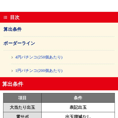
目次
算出条件
ボーダーライン
4円パチンコ(250個あたり)
1円パチンコ(200個あたり)
算出条件
項目
条件
大当たり出玉
表記出玉
電サポ
出玉増減なし