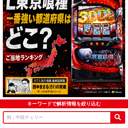
キーワードで解析情報を絞り込む