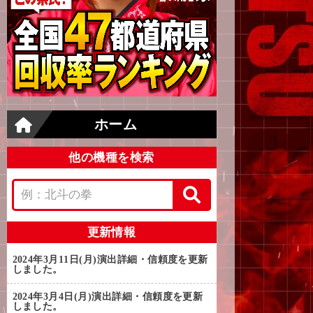
ホーム
他の機種を検索
更新情報
2024年3月11日(月)
演出詳細・信頼度を更新
しました。
2024年3月4日(月)
演出詳細・信頼度を更新
しました。