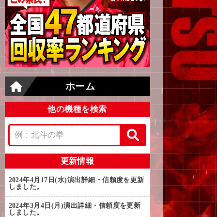
ホーム
他の機種を検索
更新情報
2024年4月17日(水)
演出詳細・信頼度を更新
しました。
2024年3月4日(月)
演出詳細・信頼度を更新
しました。