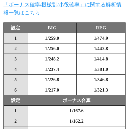
「ボーナス確率/機械割/小役確率」に関する解析情
報一覧はこちら
設定
BIG
REG
1
1/259.0
1/474.9
2
1/256.0
1/442.8
3
1/248.2
1/414.8
4
1/237.4
1/381.0
5
1/226.8
1/346.8
6
1/217.0
1/321.3
設定
ボーナス合算
1
1/167.6
2
1/162.2