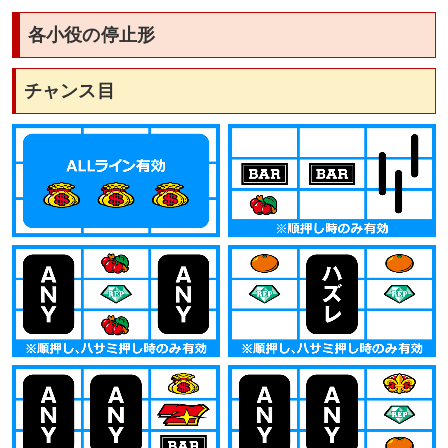
各小役の停止形
チャンス目