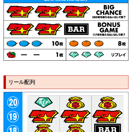
リール配列