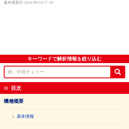
最終更新日:2024/09/18 17:34
キーワードで解析情報を絞り込む
目次
機種概要
基本情報