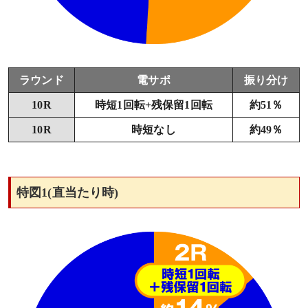
ラウンド
電サポ
振り分け
10R
時短1回転+残保留1回転
約51％
10R
時短なし
約49％
特図1(直当たり時)