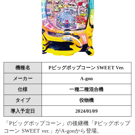
機種名
Pビッグポップコーン SWEET Ver.
メーカー
A-gon
仕様
一種二種混合機
タイプ
役物機
導入予定日
2024/01/09
「Pビッグポップコーン」の後継機「Pビッグポップ
コーン SWEET ver.」がA-gonから登場。