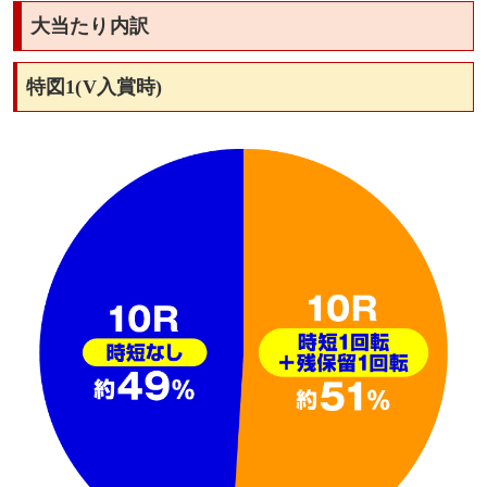
大当たり内訳
特図1(V入賞時)