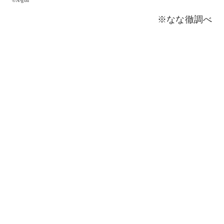
©A-gon
※なな徹調べ