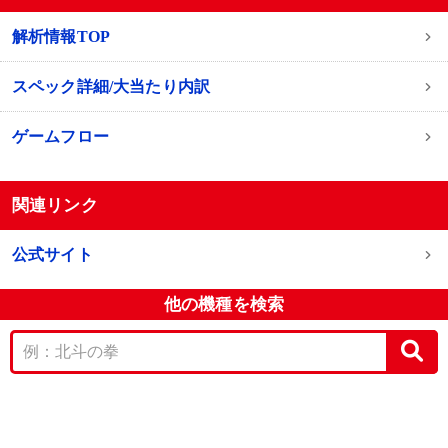
解析情報TOP
スペック詳細/大当たり内訳
ゲームフロー
関連リンク
公式サイト
他の機種を検索