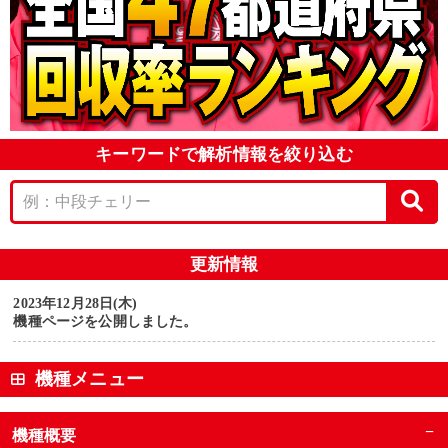
キーワードで解析情報を絞り込む
更新情報
2023年12月28日(木)
機種ページを公開しました。
機種メニュー
−
機種概要