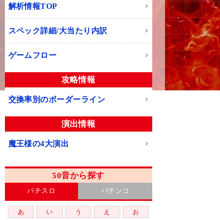
解析情報TOP
スペック詳細/大当たり内訳
ゲームフロー
攻略情報
交換率別のボーダーライン
演出情報
魔王様の4大演出
50音から探す
パチスロ
パチンコ
あ
い
う
え
お