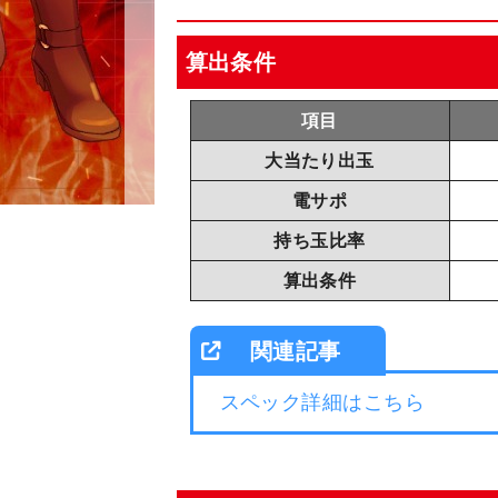
算出条件
項目
大当たり出玉
電サポ
持ち玉比率
算出条件
スペック詳細はこちら