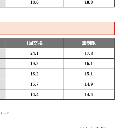
18.0
18.0
1回交換
無制限
24.1
17.8
19.2
16.1
16.2
15.1
15.7
14.9
14.4
14.4
トナーズ