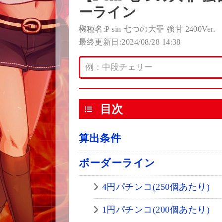
ーライン
機種名:P sin 七つの大罪 強甘 2400Ver.
最終更新日:2024/08/28 14:38
目次
算出条件
ボーダーライン
4円パチンコ(250個あたり)
1円パチンコ(200個あたり)