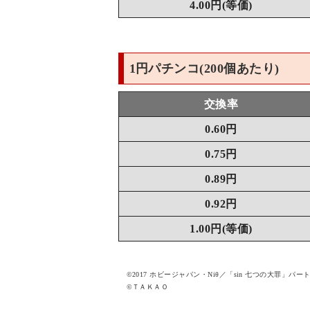
4.00円(等価)
1円パチンコ(200個あたり)
交換率
0.60円
0.75円
0.89円
0.92円
1.00円(等価)
©2017 ホビージャパン・Niθ／「sin 七つの大罪」パー
©ＴＡＫＡＯ