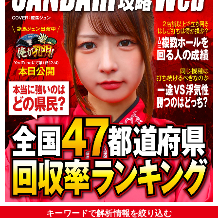
キーワードで解析情報を絞り込む