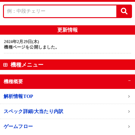
更新情報
2024年2月29日(木)
機種ページを公開しました。
機種メニュー
−
機種概要
解析情報TOP
スペック詳細/大当たり内訳
ゲームフロー