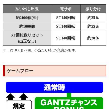
払い出し出玉
電サポ
振り分け
約2000個(※)
ST140回転
約25％
約1000個
ST140回転
約55％
ST回転数リセット
ST140回転
約20％
(出玉なし)
※…約1000個×2回。小当たり時はV入賞が条件。
ゲームフロー