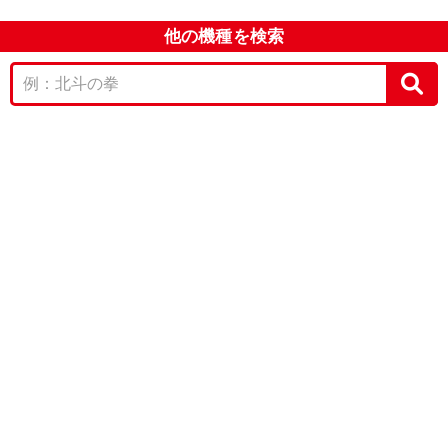
他の機種を検索