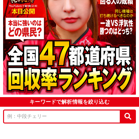
キーワードで解析情報を絞り込む