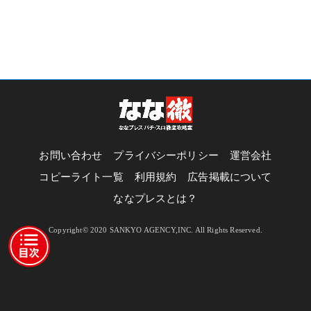
お問い合わせ
プライバシーポリシー
運営会社
コピーライト一覧
利用規約
広告掲載について
ななプレスとは？
Copyright© 2020 SANKYO AGENCY,INC. All Rights Reserved.