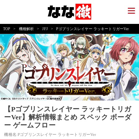
TOP
>
機種解析
>
JFJ
>
Pゴブリンスレイヤー ラッキートリガーVer
【Pゴブリンスレイヤー ラッキートリガ
ーVer】解析情報まとめ スペック ボーダ
ー ゲームフロー
機種名:Pゴブリンスレイヤー ラッキートリガーVer