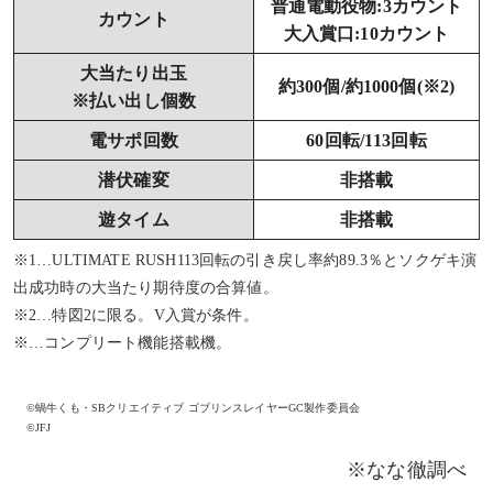
普通電動役物:3カウント
カウント
大入賞口:10カウント
大当たり出玉
約300個/約1000個(※2)
※払い出し個数
電サポ回数
60回転/113回転
潜伏確変
非搭載
遊タイム
非搭載
※1…ULTIMATE RUSH113回転の引き戻し率約89.3％とソクゲキ演
出成功時の大当たり期待度の合算値。
※2…特図2に限る。V入賞が条件。
※…コンプリート機能搭載機。
©蝸牛くも・SBクリエイティブ ゴブリンスレイヤーGC製作委員会
©JFJ
※なな徹調べ