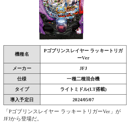
Pゴブリンスレイヤー ラッキートリガ
機種名
ーVer
メーカー
JFJ
仕様
一種二種混合機
タイプ
ライトミドル(LT搭載)
導入予定日
2024/05/07
「Pゴブリンスレイヤー ラッキートリガーVer」が
JFJから登場だ。