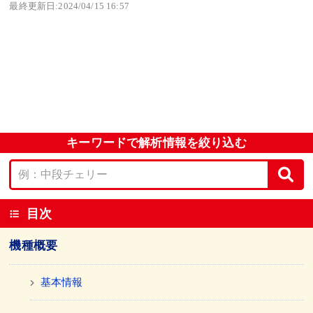
最終更新日:2024/04/15 16:57
キーワードで解析情報を絞り込む
目次
機種概要
基本情報