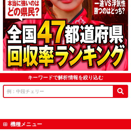
キーワードで解析情報を絞り込む
機種メニュー