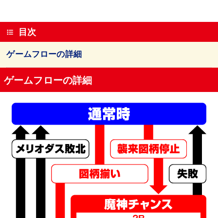
目次
ゲームフローの詳細
ゲームフローの詳細