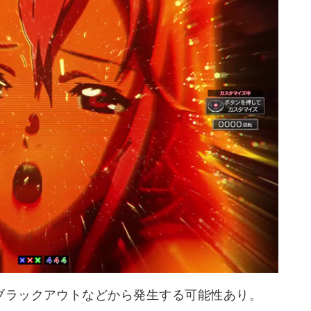
のブラックアウトなどから発生する可能性あり。