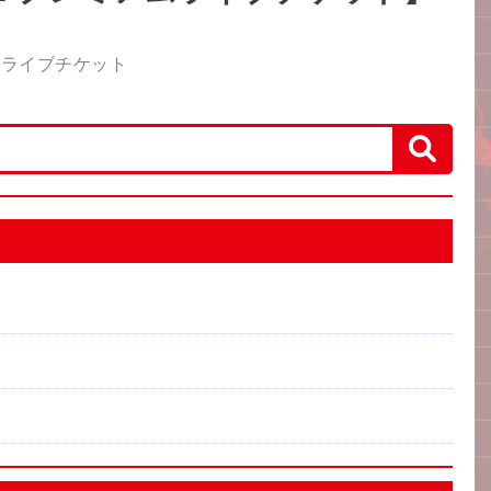
ムライブチケット