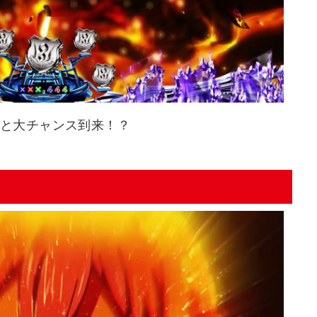
と大チャンス到来！？