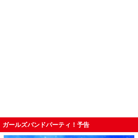
ガールズバンドパーティ！予告