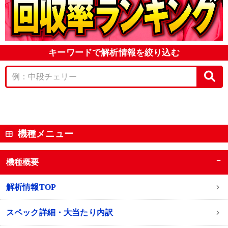
キーワードで解析情報を絞り込む
機種メニュー
−
機種概要
解析情報TOP
スペック詳細・大当たり内訳