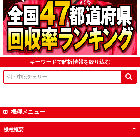
キーワードで解析情報を絞り込む
機種メニュー
−
機種概要