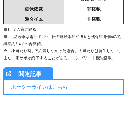
潜伏確変
非搭載
遊タイム
非搭載
※1…V入賞に限る。
※2…継続率は電サポ200回転の継続率約81.9％と残保留4回転の継
続率約3.4％の合算値。
※…小当たり時、V入賞しなかった場合、大当たりは発生しない。
また、電サポが終了することがある。コンプリート機能搭載。
ボーダーラインはこちら