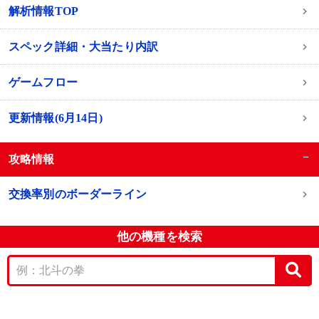
解析情報TOP
スペック詳細・大当たり内訳
ゲームフロー
更新情報(6月14日)
−
攻略情報
交換率別のボーダーライン
他の機種を検索