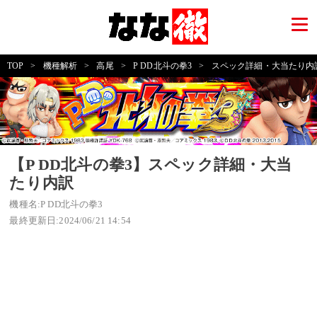
TOP
>
機種解析
>
高尾
>
P DD北斗の拳3
>
スペック詳細・大当たり内
【P DD北斗の拳3】スペック詳細・大当
たり内訳
機種名:P DD北斗の拳3
最終更新日:2024/06/21 14:54