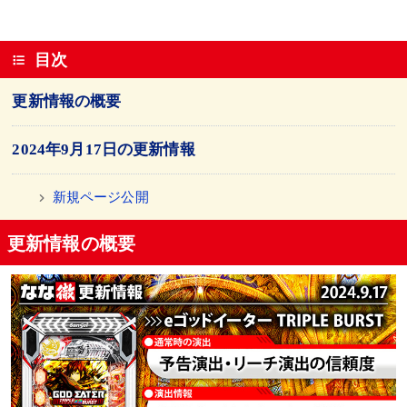
目次
更新情報の概要
2024年9月17日の更新情報
新規ページ公開
更新情報の概要