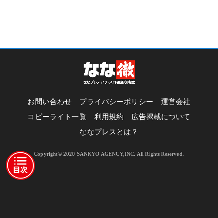
お問い合わせ
プライバシーポリシー
運営会社
コピーライト一覧
利用規約
広告掲載について
ななプレスとは？
Copyright© 2020 SANKYO AGENCY,INC. All Rights Reserved.