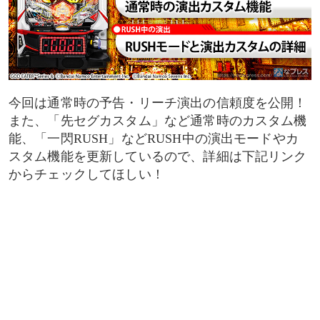
今回は通常時の予告・リーチ演出の信頼度を公開！
また、「先セグカスタム」など通常時のカスタム機
能、「一閃RUSH」などRUSH中の演出モードやカ
スタム機能を更新しているので、詳細は下記リンク
からチェックしてほしい！