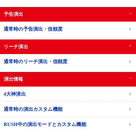
−
予告演出
通常時の予告演出・信頼度
−
リーチ演出
通常時のリーチ演出・信頼度
−
演出情報
4大神演出
通常時の演出カスタム機能
RUSH中の演出モードとカスタム機能