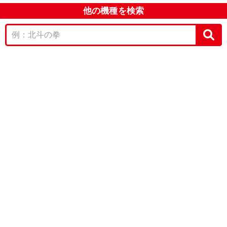
他の機種を検索