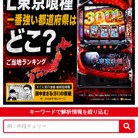
キーワードで解析情報を絞り込む