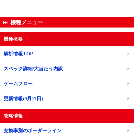
機種メニュー
−
機種概要
解析情報TOP
スペック詳細/大当たり内訳
ゲームフロー
更新情報(9月17日)
−
攻略情報
交換率別のボーダーライン