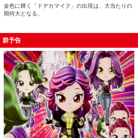
金色に輝く「ドデカマイク」の出現は、大当たりの
期待大となる。
群予告