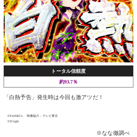
トータル信頼度
約93.7％
「白熱予告」発生時は今回も激アツだ！
©Faith&Co. 映像協力：テレビ東京
©D-light
※なな徹調べ