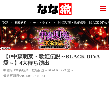
TOP
>
機種解析
>
ディ・ライト
>
P中森明菜・歌姫伝説～BLACK DIVA 
【P中森明菜・歌姫伝説～BLACK DIVA
愛～】4大待ち演出
機種名:P中森明菜・歌姫伝説～BLACK DIVA 愛～
最終更新日:2024/09/27 09:34