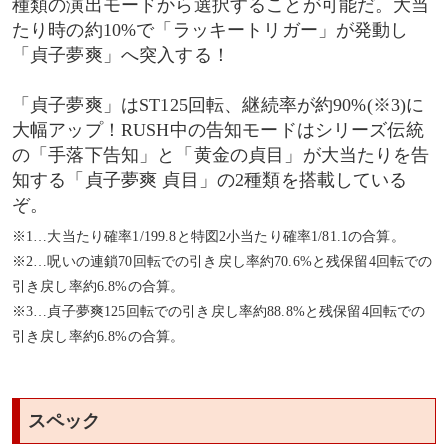
種類の演出モードから選択することが可能だ。大当
たり時の約10%で「ラッキートリガー」が発動し
「貞子夢爽」へ突入する！
「貞子夢爽」はST125回転、継続率が約90%(※3)に
大幅アップ！RUSH中の告知モードはシリーズ伝統
の「手落下告知」と「黄金の貞目」が大当たりを告
知する「貞子夢爽 貞目」の2種類を搭載している
ぞ。
※1…大当たり確率1/199.8と特図2小当たり確率1/81.1の合算。
※2…呪いの連鎖70回転での引き戻し率約70.6%と残保留4回転での
引き戻し率約6.8%の合算。
※3…貞子夢爽125回転での引き戻し率約88.8%と残保留4回転での
引き戻し率約6.8%の合算。
スペック