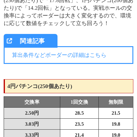
(250個あたり)で「17.8回転」、1円パチンコ(200個あ
たり)で「14.2回転」となっている。実戦ホールの交
換率によってボーダーは大きく変化するので、環境
に応じて数値をチェックして立ち回ろう！
算出条件などボーダーの詳細はこちら
4円パチンコ(250個あたり)
交換率
1回交換
無制限
2.50円
28.5
21.5
3.03円
23.5
19.8
3.33円
21.4
19.0