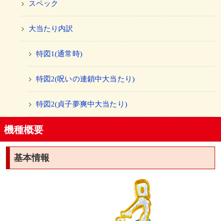
スペック
大当たり内訳
特図1(通常時)
特図2(呪いの連鎖中大当たり)
特図2(貞子夢爽中大当たり)
機種概要
ゲームフロー
攻略情報
基本情報
交換率別のボーダーライン
4円パチンコ(250個あたり)