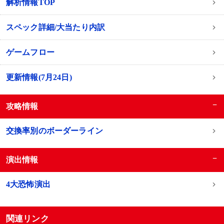
解析情報TOP
スペック詳細/大当たり内訳
ゲームフロー
更新情報(7月24日)
−
攻略情報
交換率別のボーダーライン
−
演出情報
4大恐怖演出
関連リンク