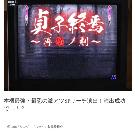
本機最強・最恐の激アツSPリーチ演出！演出成功
で…！？
Ⓒ1998「リング」「らせん」製作委員会