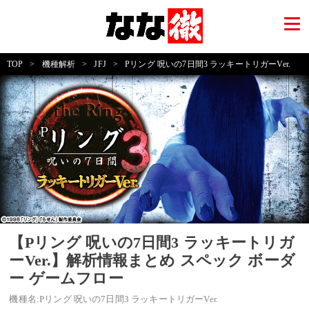
TOP
>
機種解析
>
JFJ
>
Pリング 呪いの7日間3 ラッキートリガーVer.
【Pリング 呪いの7日間3 ラッキートリガ
ーVer.】解析情報まとめ スペック ボーダ
ー ゲームフロー
機種名:Pリング 呪いの7日間3 ラッキートリガーVer.