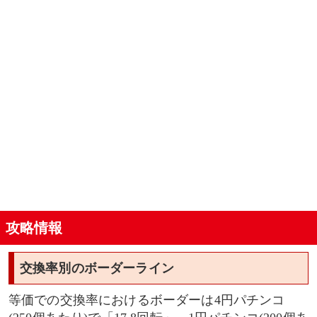
攻略情報
交換率別のボーダーライン
等価での交換率におけるボーダーは4円パチンコ