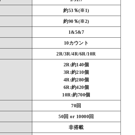
約53％(※1)
約90％(※2)
1&5&7
10カウント
2R/3R/4R/6R/10R
2R:約140個
3R:約210個
4R:約280個
6R:約420個
10R:約700個
70回
50回 or 10000回
非搭載