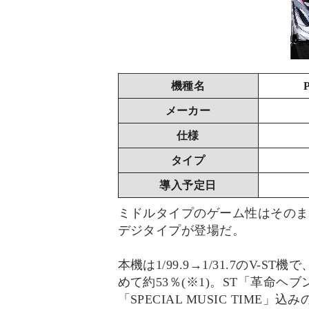
機種名
メーカー
仕様
タイプ
導入予定日
ミドルタイプのゲーム性はそのま
デジタイプが登場だ。
本機は1/99.9→1/31.7のV-
めて約53％(※1)。ST「革命
「SPECIAL MUSIC TIME」