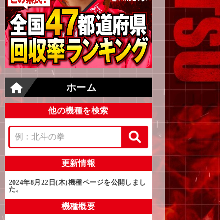
ホーム
他の機種を検索
更新情報
2024年8月22日(木)
機種ページを公開しまし
た。
機種概要