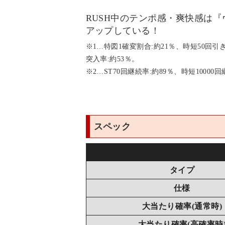
RUSH中のテンポ感・爽快感は
アップしている！
※1…特図1確変割合:約21％、時短50回引き
突入率:約53％。
※2…ST70回継続率:約89％、時短10000
スペック
タイプ
仕様
大当たり確率(通常時)
大当たり確率(高確率時