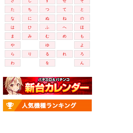
さ
し
す
せ
そ
た
ち
つ
て
と
な
に
ぬ
ね
の
は
ひ
ふ
へ
ほ
ま
み
む
め
も
や
ゆ
よ
ら
り
る
れ
ろ
わ
を
ん