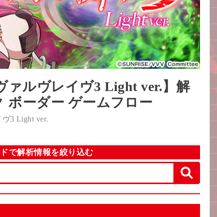
ヴレイヴ3 Light ver.】解
 ボーダー ゲームフロー
ight ver.
ードで解析情報を絞り込む