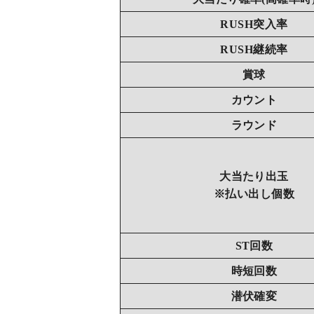
RUSH突入率
RUSH継続率
賞球
カウント
ラウンド
大当たり出玉
※払い出し個数
ST回数
時短回数
潜伏確変