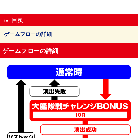
目次
ゲームフローの詳細
ゲームフローの詳細