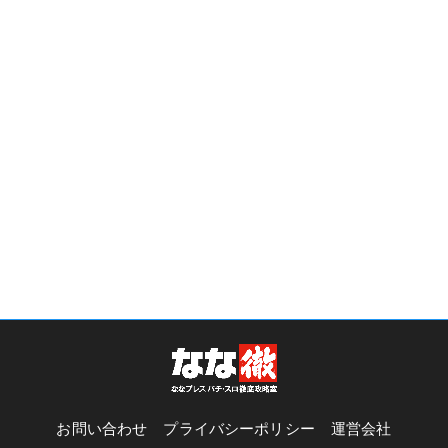
お問い合わせ
プライバシーポリシー
運営会社