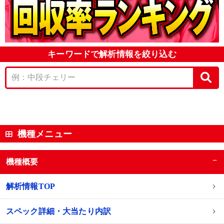
キーワードで解析情報を絞り込む
機種メニュー
−
機種概要
解析情報TOP
スペック詳細・大当たり内訳