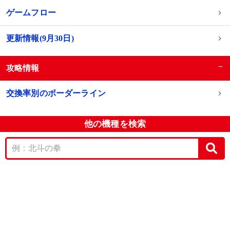
ゲームフロー
更新情報(9月30日)
−
攻略情報
交換率別のボーダーライン
他の機種を検索