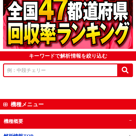
キーワードで解析情報を絞り込む
機種メニュー
−
機種概要