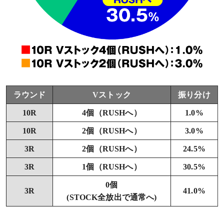
ラウンド
Vストック
振り分け
10R
4個（RUSHへ）
1.0%
10R
2個（RUSHへ）
3.0%
3R
2個（RUSHへ）
24.5%
3R
1個（RUSHへ）
30.5%
0個
3R
41.0%
(STOCK全放出で通常へ)