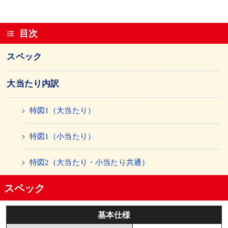
目次
スペック
大当たり内訳
特図1（大当たり）
特図1（小当たり）
特図2（大当たり・小当たり共通）
スペック
基本仕様