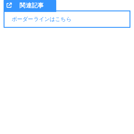
ボーダーラインはこちら