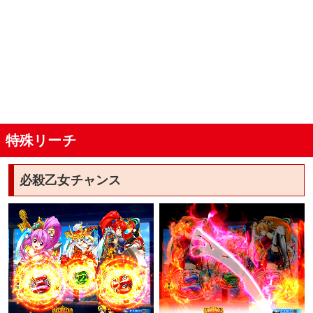
特殊リーチ
必殺乙女チャンス