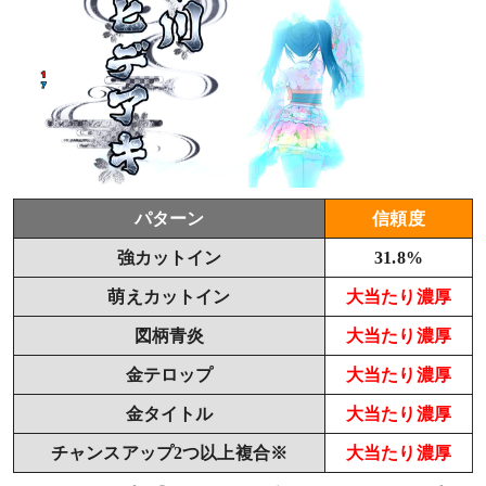
パターン
信頼度
強カットイン
31.8%
萌えカットイン
大当たり濃厚
図柄青炎
大当たり濃厚
金テロップ
大当たり濃厚
金タイトル
大当たり濃厚
チャンスアップ2つ以上複合※
大当たり濃厚