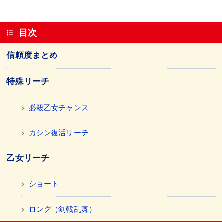
目次
信頼度まとめ
特殊リーチ
必殺乙女チャンス
カシン復活リーチ
乙女リーチ
ショート
ロング（剣戟乱舞）