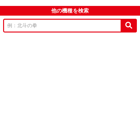
他の機種を検索