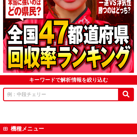
キーワードで解析情報を絞り込む
機種メニュー