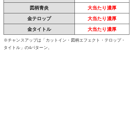
図柄青炎
大当たり濃厚
金テロップ
大当たり濃厚
金タイトル
大当たり濃厚
※チャンスアップは「カットイン・図柄エフェクト・テロップ・
タイトル」の4パターン。