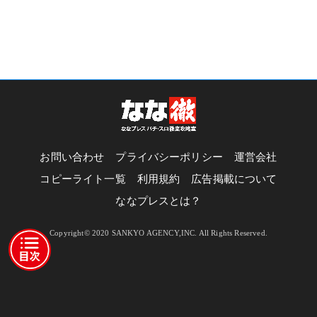
お問い合わせ
プライバシーポリシー
運営会社
コピーライト一覧
利用規約
広告掲載について
ななプレスとは？
Copyright© 2020 SANKYO AGENCY,INC. All Rights Reserved.