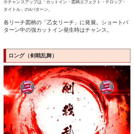
※チャンスアップは「カットイン・図柄エフェクト・テロップ・
タイトル」の4パターン。
各リーチ図柄の「乙女リーチ」に発展。ショートパ
ターン中の強カットイン発生時はチャンス。
ロング（剣戟乱舞）