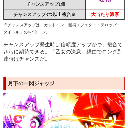
92.5%
+チャンスアップ1個
チャンスアップ3つ以上複合※
大当たり濃厚
※チャンスアップは「カットイン・図柄エフェクト・テロップ・
タイトル」の4パターン。
チャンスアップ発生時は信頼度アップかつ、複合で
さらに期待できる。「乙女の決意」経由でロング到
達時はチャンスだ。
月下の一閃ジャッジ