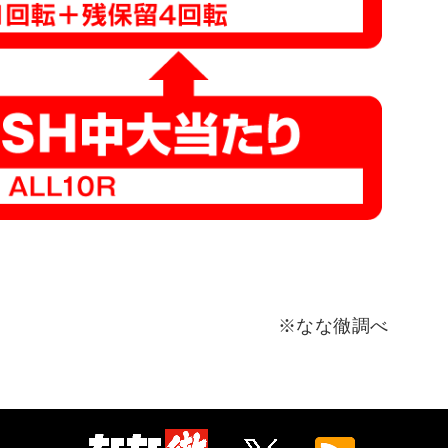
※なな徹調べ