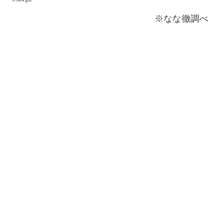
※なな徹調べ