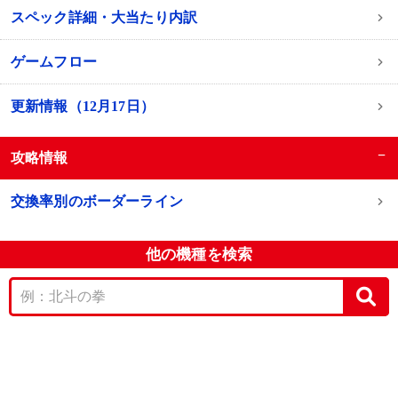
スペック詳細・大当たり内訳
ゲームフロー
更新情報（12月17日）
−
攻略情報
交換率別のボーダーライン
他の機種を検索