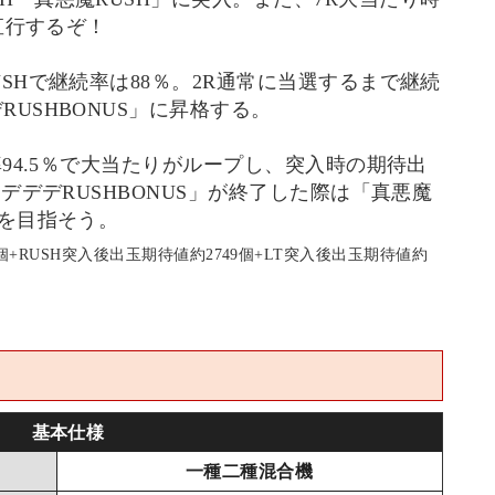
に直行するぞ！
USHで継続率は88％。2R通常に当選するまで継続
RUSHBONUS」に昇格する。
率94.5％で大当たりがループし、突入時の期待出
「デデデRUSHBONUS」が終了した際は「真悪魔
帰を目指そう。
個+RUSH突入後出玉期待値約2749個+LT突入後出玉期待値約
基本仕様
一種二種混合機