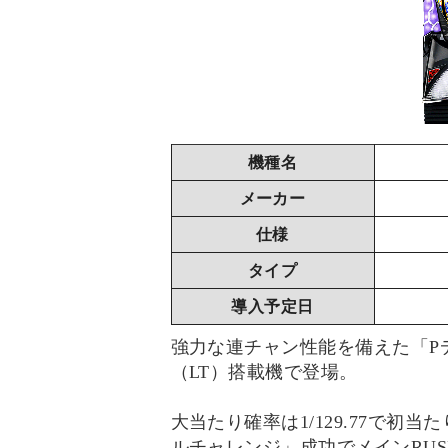
機種名
メーカー
仕様
タイプ
導入予定日
強力な連チャン性能を備えた「Pデビ
（LT）搭載機で登場。
大当たり確率は1/129.77で初当
ルチャレンジ」成功でメインRUS