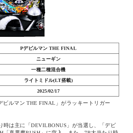
Pデビルマン THE FINAL
ニューギン
一種二種混合機
ライトミドル(LT搭載)
2025/02/17
ルマン THE FINAL」がラッキートリガー
たり時は主に「DEVILBONUS」が当選し、「デビ
H「真悪魔RUSH」に突入。また、7R大当たり時