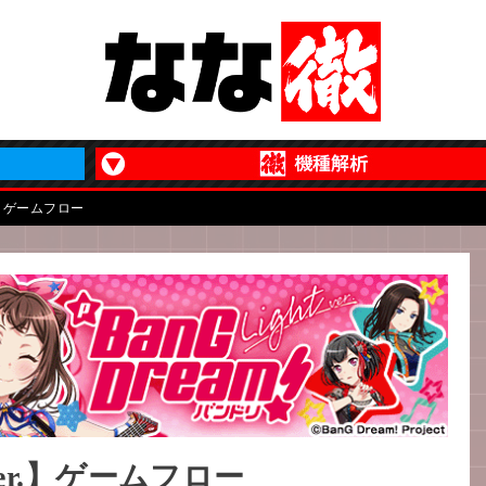
ゲームフロー
ver.】ゲームフロー