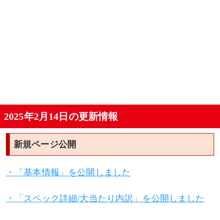
2025年2月14日の更新情報
新規ページ公開
・「基本情報」を公開しました
・「スペック詳細/大当たり内訳」を公開しました