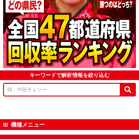
キーワードで解析情報を絞り込む
機種メニュー