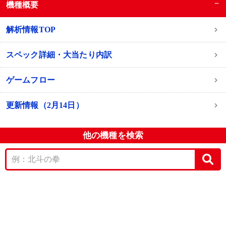
−
機種概要
解析情報TOP
スペック詳細・大当たり内訳
ゲームフロー
更新情報（2月14日）
他の機種を検索