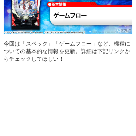
今回は「スペック」「ゲームフロー」など、機種に
ついての基本的な情報を更新。詳細は下記リンクか
らチェックしてほしい！