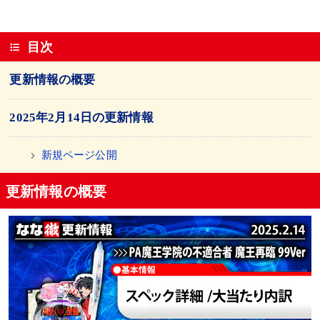
目次
更新情報の概要
2025年2月14日の更新情報
新規ページ公開
更新情報の概要