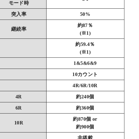
モード時
突入率
50%
約87％
継続率
(※1)
約59.4％
(※1)
1&5&6&9
10カウント
4R/6R/10R
4R
約240個
6R
約360個
約870個 or
10R
約900個
非搭載