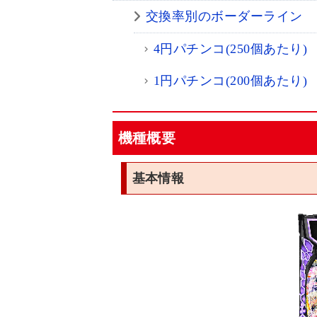
交換率別のボーダーライン
4円パチンコ(250個あたり)
1円パチンコ(200個あたり)
機種概要
基本情報