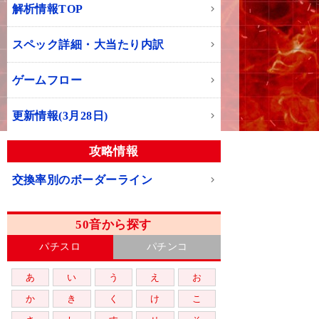
解析情報TOP
スペック詳細・大当たり内訳
ゲームフロー
更新情報(3月28日)
攻略情報
交換率別のボーダーライン
50音から探す
パチスロ
パチンコ
あ
い
う
え
お
か
き
く
け
こ