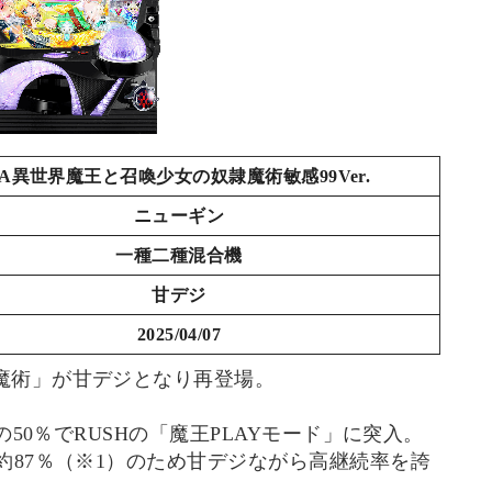
PA異世界魔王と召喚少女の奴隷魔術敏感99Ver.
ニューギン
一種二種混合機
甘デジ
2025/04/07
魔術」が甘デジとなり再登場。
時の50％でRUSHの「魔王PLAYモード」に突入。
約87％（※1）のため甘デジながら高継続率を誇