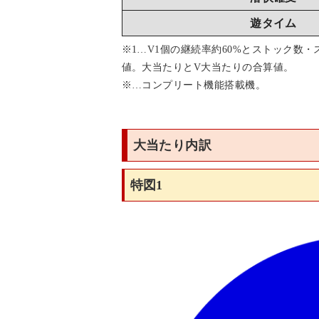
遊タイム
※1…V1個の継続率約60%とストック数
値。大当たりとV大当たりの合算値。
※…コンプリート機能搭載機。
大当たり内訳
特図1