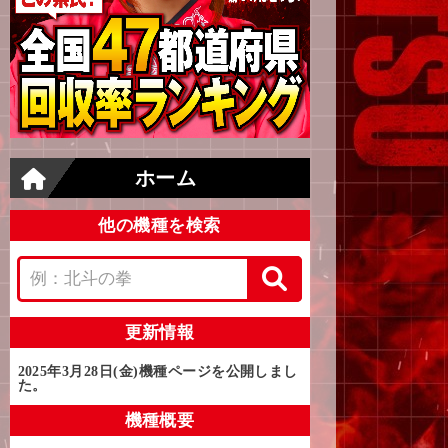
ホーム
他の機種を検索
更新情報
2025年3月28日(金)
機種ページを公開しまし
た。
機種概要