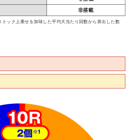
非搭載
・ストック上乗せを加味した平均大当たり回数から算出した数