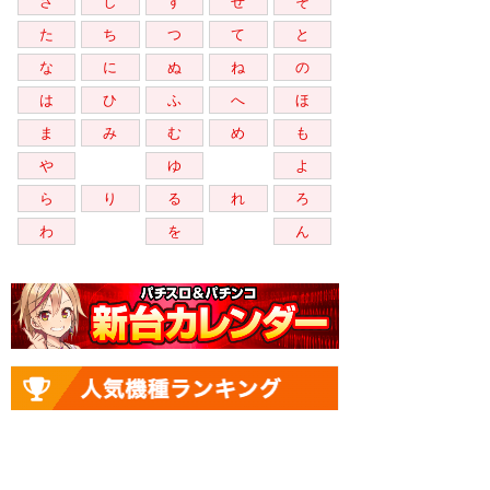
さ
し
す
せ
そ
た
ち
つ
て
と
な
に
ぬ
ね
の
は
ひ
ふ
へ
ほ
ま
み
む
め
も
や
ゆ
よ
ら
り
る
れ
ろ
わ
を
ん