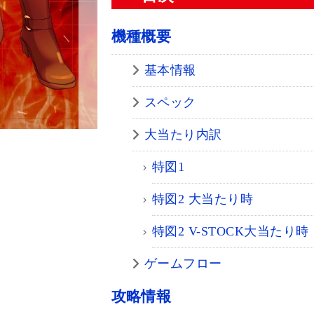
機種概要
基本情報
スペック
大当たり内訳
特図1
特図2 大当たり時
特図2 V-STOCK大当たり時
ゲームフロー
攻略情報