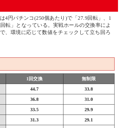
円パチンコ(250個あたり)で「27.9回転」、1
2.3回転」となっている。実戦ホールの交換率によ
で、環境に応じて数値をチェックして立ち回ろ
1回交換
無制限
44.7
33.8
36.8
31.0
33.5
29.9
31.3
29.1