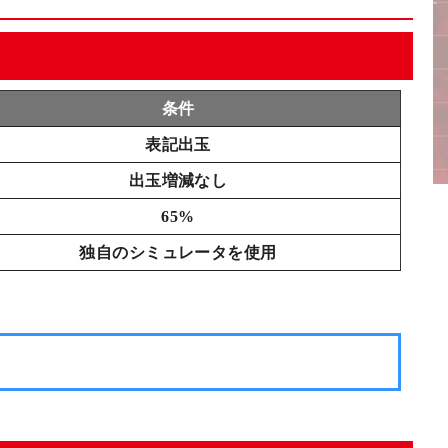
条件
表記出玉
出玉増減なし
65%
独自のシミュレータを使用