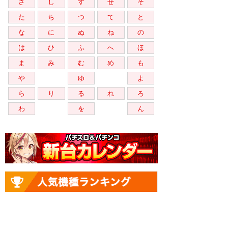
さ
し
す
せ
そ
た
ち
つ
て
と
な
に
ぬ
ね
の
は
ひ
ふ
へ
ほ
ま
み
む
め
も
や
ゆ
よ
ら
り
る
れ
ろ
わ
を
ん