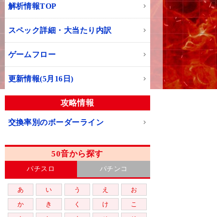
解析情報TOP
スペック詳細・大当たり内訳
ゲームフロー
更新情報(5月16日)
攻略情報
交換率別のボーダーライン
50音から探す
パチスロ
パチンコ
あ
い
う
え
お
か
き
く
け
こ