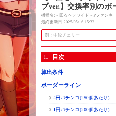
プver.】交換率別の
機種名:～回るヘソワイド～Pファンキードク
最終更新日:2025/05/16 15:32
目次
算出条件
ボーダーライン
4円パチンコ(250個あたり)
1円パチンコ(200個あたり)