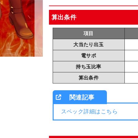
算出条件
項目
大当たり出玉
電サポ
持ち玉比率
算出条件
スペック詳細はこちら