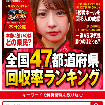
キーワードで解析情報を絞り込む