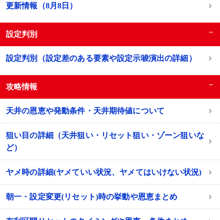
更新情報（8月8日）
−
設定判別
設定判別（設定差のある要素や設定示唆演出の詳細）
−
攻略情報
天井の恩恵や発動条件・天井期待値について
狙い目の詳細（天井狙い・リセット狙い・ゾーン狙いな
ど）
ヤメ時の詳細(ヤメていい状況、ヤメてはいけない状況)
朝一・設定変更(リセット)時の挙動や恩恵まとめ