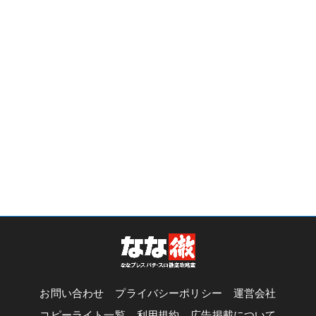
お問い合わせ
プライバシーポリシー
運営会社
コピーライト一覧
利用規約
広告掲載について