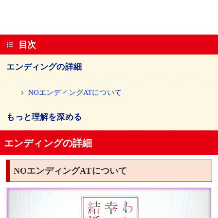
目次
エンディングの詳細
NOエンディングATについて
もっと理解を深める
エンディングの詳細
NOエンディングATについて