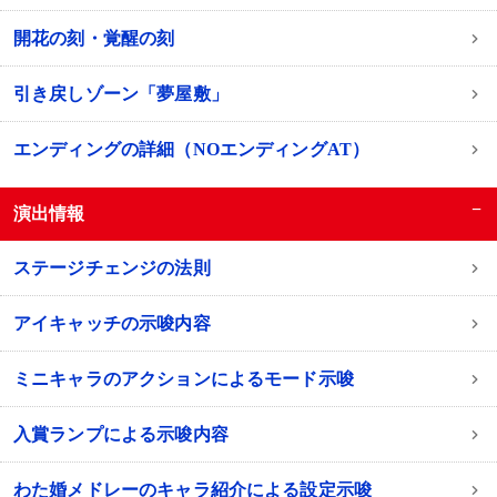
開花の刻・覚醒の刻
引き戻しゾーン「夢屋敷」
エンディングの詳細（NOエンディングAT）
−
演出情報
ステージチェンジの法則
アイキャッチの示唆内容
ミニキャラのアクションによるモード示唆
入賞ランプによる示唆内容
わた婚メドレーのキャラ紹介による設定示唆