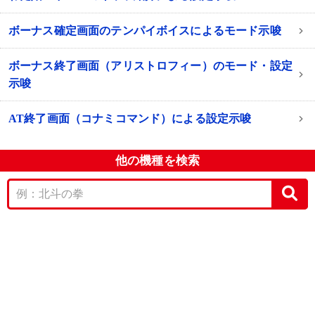
ボーナス確定画面のテンパイボイスによるモード示唆
ボーナス終了画面（アリストロフィー）のモード・設定
示唆
AT終了画面（コナミコマンド）による設定示唆
他の機種を検索