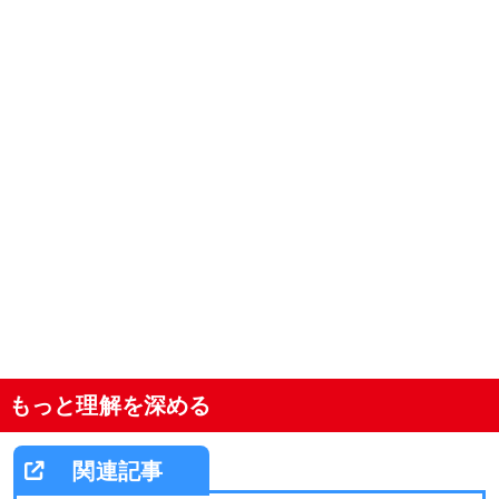
もっと理解を深める