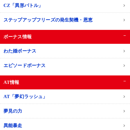
CZ「異形バトル」
ステップアップフリーズの発生契機・恩恵
−
ボーナス情報
わた婚ボーナス
エピソードボーナス
−
AT情報
AT「夢幻ラッシュ」
夢見の力
異能暴走