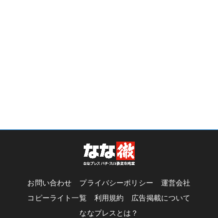
お問い合わせ
プライバシーポリシー
運営会社
コピーライト一覧
利用規約
広告掲載について
ななプレスとは？