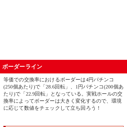
ボーダーライン
等価での交換率におけるボーダーは4円パチンコ
(250個あたり)で「28.6回転」、1円パチンコ(200個あ
たり)で「22.9回転」となっている。実戦ホールの交
換率によってボーダーは大きく変化するので、環境
に応じて数値をチェックして立ち回ろう！