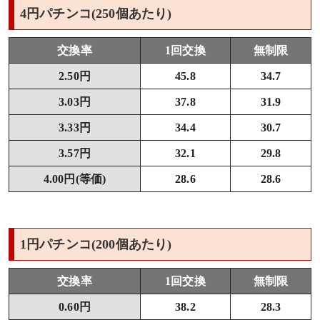
4円パチンコ(250個あたり)
交換率
1回交換
無制限
2.50円
45.8
34.7
3.03円
37.8
31.9
3.33円
34.4
30.7
3.57円
32.1
29.8
4.00円(等価)
28.6
28.6
1円パチンコ(200個あたり)
交換率
1回交換
無制限
0.60円
38.2
28.3