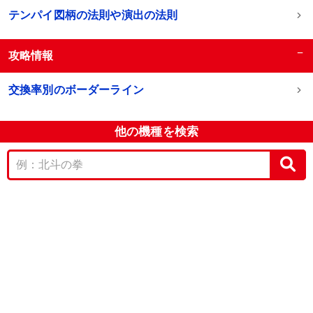
テンパイ図柄の法則や演出の法則
−
攻略情報
交換率別のボーダーライン
他の機種を検索