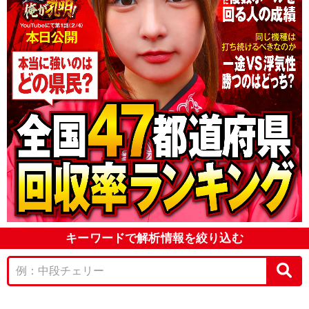
キーワードで解析情報を絞り込む