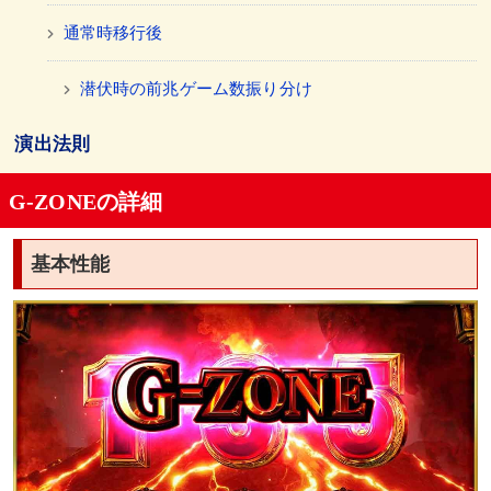
通常時移行後
潜伏時の前兆ゲーム数振り分け
演出法則
G-ZONEの詳細
G-ZONE中
液晶図柄のシナリオ
基本性能
潜伏濃厚パターン（最終ゲームの出目）
下パネルフラッシュ
その他の法則
あわせてチェック！おすすめの関連ページ