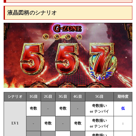
液晶図柄のシナリオ
シナリオ
1G目
2G目
3G目
4G目
5G目
期待度
奇数揃い
奇数
-
奇数
-
低
or テンパイ
奇数揃い
LV1
-
奇数
-
奇数
↓
or テンパイ
奇数揃い