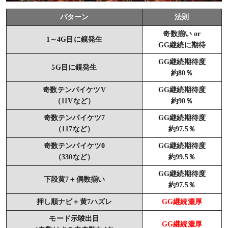
パターン
法則
奇数揃い or
1～4G目に鏡発生
GG継続に期待
GG継続期待度
5G目に鏡発生
約80％
奇数テンパイケツV
GG継続期待度
（11Vなど）
約90％
奇数テンパイケツ7
GG継続期待度
（117など）
約97.5％
奇数テンパイケツ0
GG継続期待度
（330など）
約99.5％
GG継続期待度
下段黄7＋偶数揃い
約97.5％
押し順ナビ＋黄7ハズレ
GG継続濃厚
モード示唆出目
GG継続濃厚