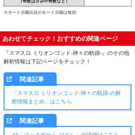
（奇数はさみ中奇数など）
※モード示唆出目のモード示唆は無効
あわせてチェック！おすすめの関連ページ
『スマスロ ミリオンゴッド-神々の軌跡-』のその他
解析情報は下記ページをチェック！
「スマスロ ミリオンゴッド-神々の軌跡-の解
析情報まとめ」はこちら
AT「ゴッドゲーム（GG）」の詳細はこちら