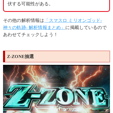
伏する可能性がある。
その他の解析情報は
「スマスロ ミリオンゴッド-
神々の軌跡- 解析情報まとめ」
に掲載しているので
あわせてチェックしよう！
Z-ZONE抽選