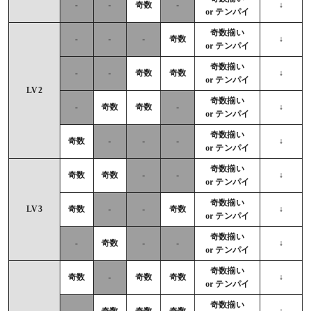
-
-
奇数
-
↓
or テンパイ
奇数揃い
-
-
-
奇数
↓
or テンパイ
奇数揃い
-
-
奇数
奇数
↓
or テンパイ
LV2
奇数揃い
-
奇数
奇数
-
↓
or テンパイ
奇数揃い
奇数
-
-
-
↓
or テンパイ
奇数揃い
奇数
奇数
-
-
↓
or テンパイ
奇数揃い
LV3
奇数
-
-
奇数
↓
or テンパイ
奇数揃い
-
奇数
-
-
↓
or テンパイ
奇数揃い
奇数
-
奇数
奇数
↓
or テンパイ
奇数揃い
-
奇数
奇数
奇数
↓