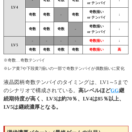
or テンパイ
LV4
奇数揃い
奇数
奇数
-
奇数
↓
or テンパイ
奇数揃い
奇数
奇数
奇数
-
↓
or テンパイ
-
-
-
-
奇数揃い
↓
LV5
奇数
奇数
奇数
奇数
奇数揃い
高
※奇数…奇数テンパイ
※レア黄7や下段黄7揃いの一部で奇数テンパイが偶数揃いに変化
液晶図柄奇数テンパイのタイミングは、LV1～5まで
のシナリオで構成されている。
高レベルほど
GG
継
続期待度が高く、LV3は約70％、LV4は85％以上、
LV5は継続濃厚となる。