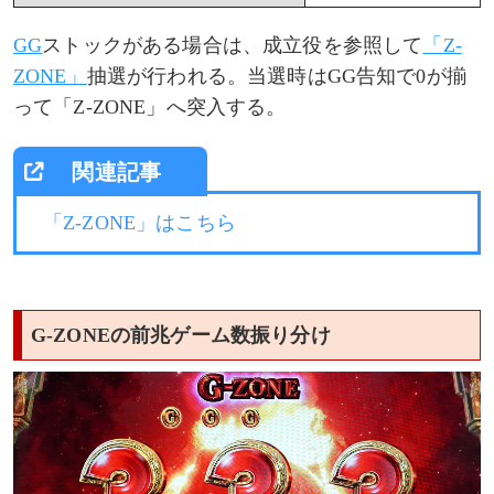
GG
ストックがある場合は、成立役を参照して
「Z-
ZONE」
抽選が行われる。当選時はGG告知で0が揃
って「Z-ZONE」へ突入する。
「Z-ZONE」はこちら
G-ZONEの前兆ゲーム数振り分け