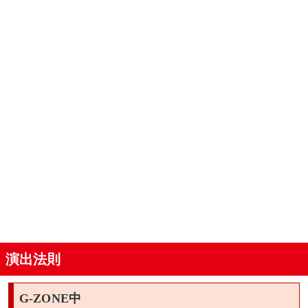
演出法則
G-ZONE中