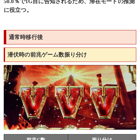
50.0％で1G目に告知されるため、滞在モードの推測
に役立つ。
通常時移行後
潜伏時の前兆ゲーム数振り分け
前兆G数
振り分け