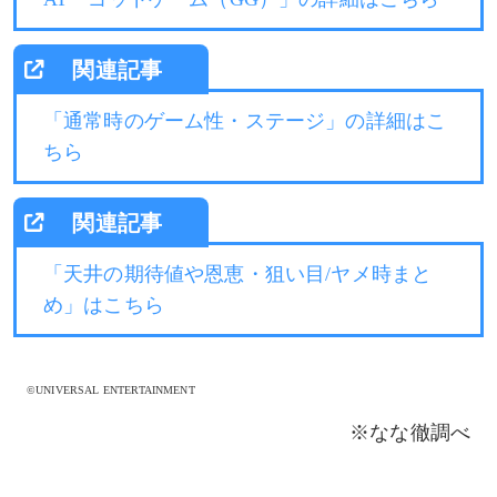
「通常時のゲーム性・ステージ」の詳細はこ
ちら
「天井の期待値や恩恵・狙い目/ヤメ時まと
め」はこちら
©UNIVERSAL ENTERTAINMENT
※なな徹調べ