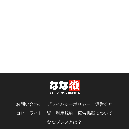
お問い合わせ
プライバシーポリシー
運営会社
コピーライト一覧
利用規約
広告掲載について
ななプレスとは？