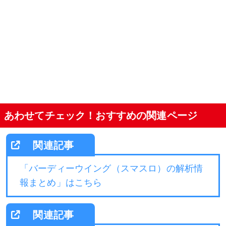
あわせてチェック！おすすめの関連ページ
「バーディーウイング（スマスロ）の解析情
報まとめ」はこちら