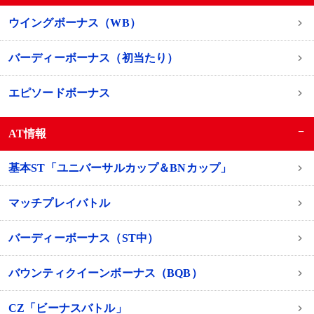
ウイングボーナス（WB）
バーディーボーナス（初当たり）
エピソードボーナス
−
AT情報
基本ST「ユニバーサルカップ＆BNカップ」
マッチプレイバトル
バーディーボーナス（ST中）
バウンティクイーンボーナス（BQB）
CZ「ビーナスバトル」