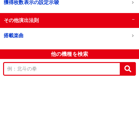
獲得枚数表示の設定示唆
−
その他演出法則
搭載楽曲
他の機種を検索