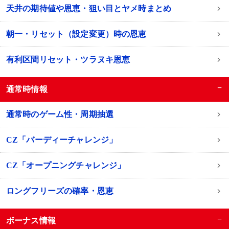
天井の期待値や恩恵・狙い目とヤメ時まとめ
朝一・リセット（設定変更）時の恩恵
有利区間リセット・ツラヌキ恩恵
−
通常時情報
通常時のゲーム性・周期抽選
CZ「バーディーチャレンジ」
CZ「オープニングチャレンジ」
ロングフリーズの確率・恩恵
−
ボーナス情報