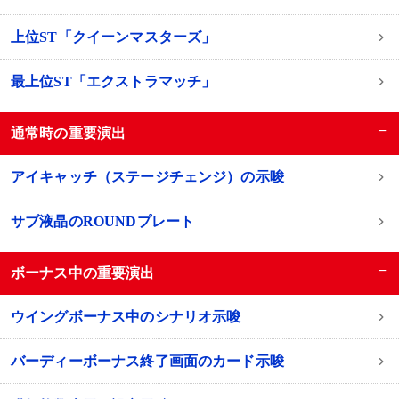
上位ST「クイーンマスターズ」
最上位ST「エクストラマッチ」
−
通常時の重要演出
アイキャッチ（ステージチェンジ）の示唆
サブ液晶のROUNDプレート
−
ボーナス中の重要演出
ウイングボーナス中のシナリオ示唆
バーディーボーナス終了画面のカード示唆