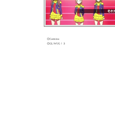
ⒸCarmina
ⒸGL/WUG！３