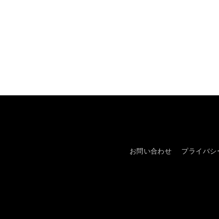
お問い合わせ
プライバシ