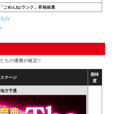
「ごめんね!ランク」昇格抽選
こちら
ら
たちの優勝が確定!!
期待
ステージ
度
地方予選