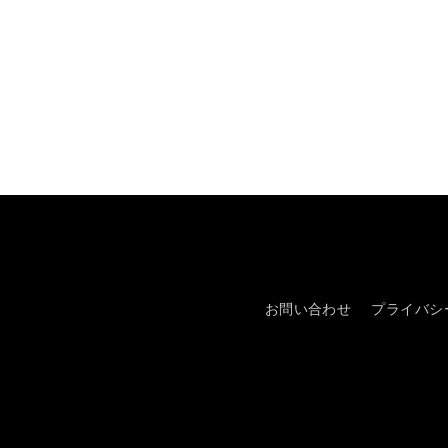
お問い合わせ
プライバシ