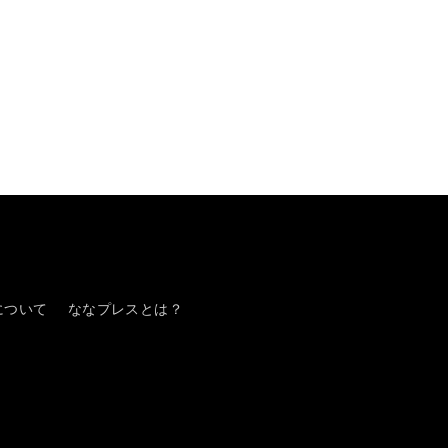
について
ななプレスとは？