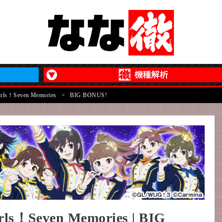
ls！Seven Memories
>
BIG BONUS!
s！Seven Memories | BIG