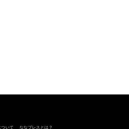
について
ななプレスとは？