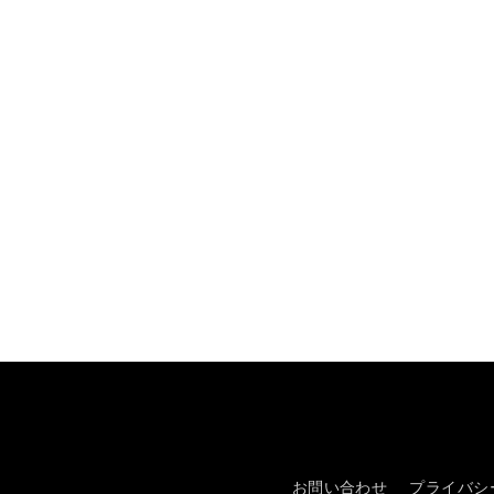
お問い合わせ
プライバシ