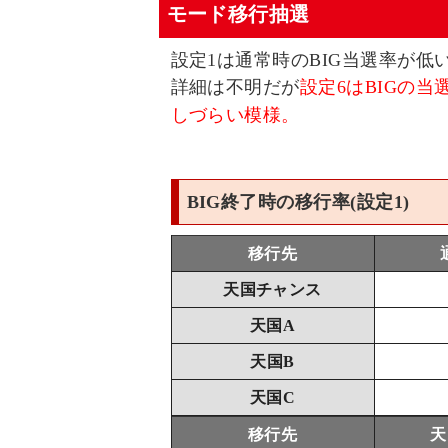
モード移行抽選
設定1は通常時のBIG当選率が
詳細は不明だが
設定6はBIGの
しづらい模様。
BIG終了時の移行率(設定1)
移行先
天国チャンス
天国A
天国B
天国C
移行先
天