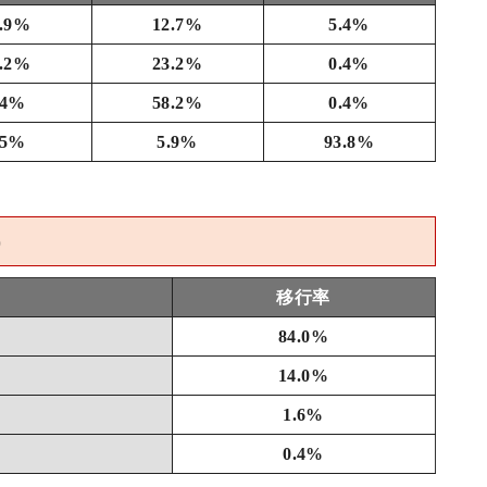
3.9%
12.7%
5.4%
9.2%
23.2%
0.4%
.4%
58.2%
0.4%
.5%
5.9%
93.8%
)
移行率
84.0%
14.0%
1.6%
0.4%