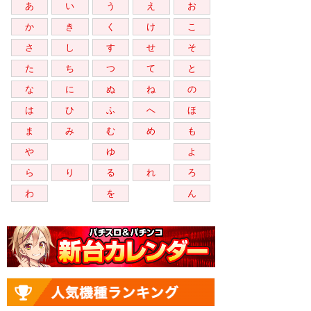
あ
い
う
え
お
か
き
く
け
こ
さ
し
す
せ
そ
た
ち
つ
て
と
な
に
ぬ
ね
の
は
ひ
ふ
へ
ほ
ま
み
む
め
も
や
ゆ
よ
ら
り
る
れ
ろ
わ
を
ん