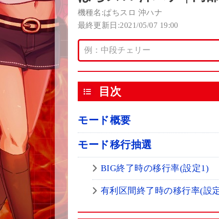
機種名:ぱちスロ 沖ハナ
最終更新日:2021/05/07 19:00
目次
モード概要
モード移行抽選
BIG終了時の移行率(設定1)
有利区間終了時の移行率(設定