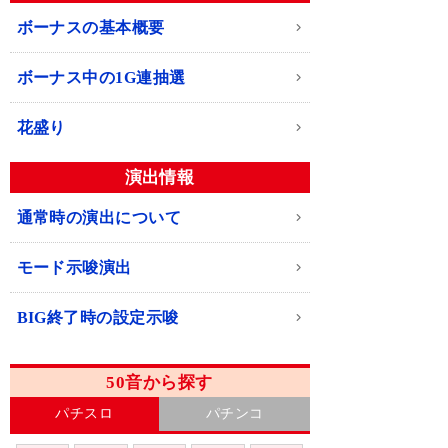
ボーナスの基本概要
ボーナス中の1G連抽選
花盛り
演出情報
通常時の演出について
モード示唆演出
BIG終了時の設定示唆
50音から探す
パチスロ
パチンコ