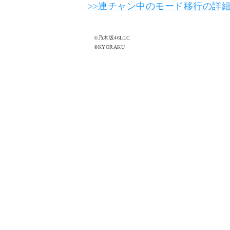
>>連チャン中のモード移行の詳
©乃木坂46LLC
©KYORAKU