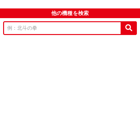
他の機種を検索