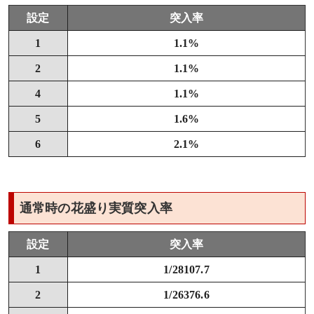
設定
突入率
1
1.1%
2
1.1%
4
1.1%
5
1.6%
6
2.1%
通常時の花盛り実質突入率
設定
突入率
1
1/28107.7
2
1/26376.6