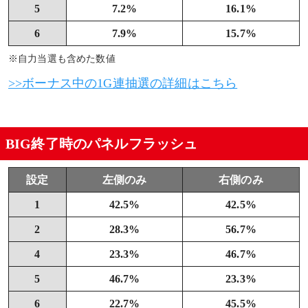
5
7.2%
16.1%
6
7.9%
15.7%
※自力当選も含めた数値
>>ボーナス中の1G連抽選の詳細はこちら
BIG終了時のパネルフラッシュ
設定
左側のみ
右側のみ
1
42.5%
42.5%
2
28.3%
56.7%
4
23.3%
46.7%
5
46.7%
23.3%
6
22.7%
45.5%