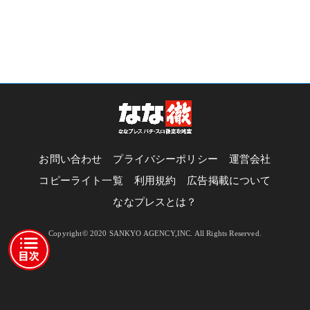
お問い合わせ
プライバシーポリシー
運営会社
コピーライト一覧
利用規約
広告掲載について
ななプレスとは？
Copyright© 2020 SANKYO AGENCY,INC. All Rights Reserved.