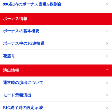
99G以内のボーナス当選G数割合
−
ボーナス情報
ボーナスの基本概要
ボーナス中の1G連抽選
花盛り
−
演出情報
通常時の演出について
モード示唆演出
BIG終了時の設定示唆