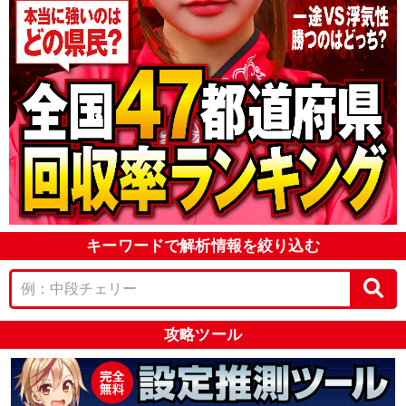
キーワードで解析情報を絞り込む
攻略ツール