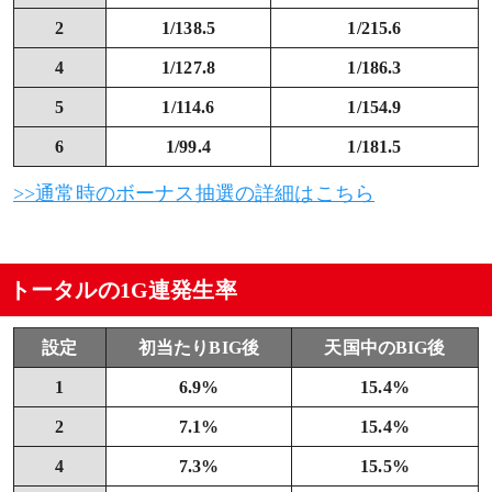
2
1/138.5
1/215.6
4
1/127.8
1/186.3
5
1/114.6
1/154.9
6
1/99.4
1/181.5
>>通常時のボーナス抽選の詳細はこちら
トータルの1G連発生率
設定
初当たりBIG後
天国中のBIG後
1
6.9%
15.4%
2
7.1%
15.4%
4
7.3%
15.5%