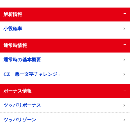
−
解析情報
小役確率
−
通常時情報
通常時の基本概要
CZ「悪一文字チャレンジ」
−
ボーナス情報
ツッパリボーナス
ツッパリゾーン