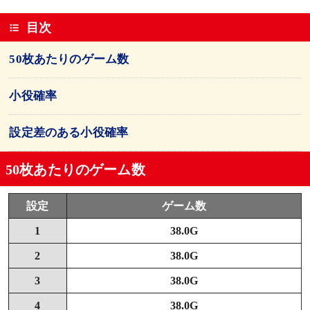
目次
50枚あたりのゲーム数
小役確率
設定差のある小役確率
50枚あたりのゲーム数
設定
ゲーム数
1
38.0G
2
38.0G
3
38.0G
4
38.0G