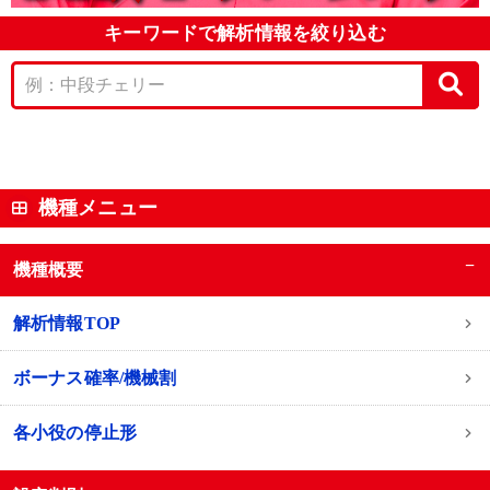
キーワードで解析情報を絞り込む
機種メニュー
−
機種概要
解析情報TOP
ボーナス確率/機械割
各小役の停止形