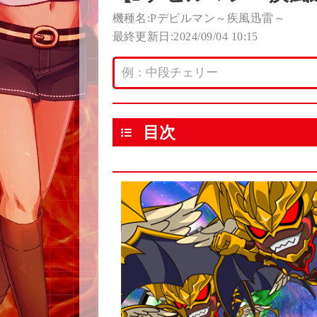
機種名:Pデビルマン～疾風迅雷～
最終更新日:2024/09/04 10:15
目次