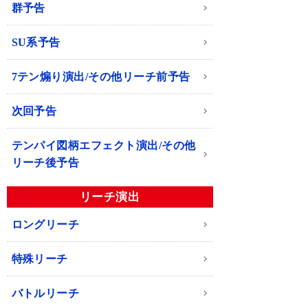
群予告
SU系予告
7テン煽り演出/その他リーチ前予告
次回予告
テンパイ図柄エフェクト演出/その他
リーチ後予告
リーチ演出
ロングリーチ
特殊リーチ
バトルリーチ