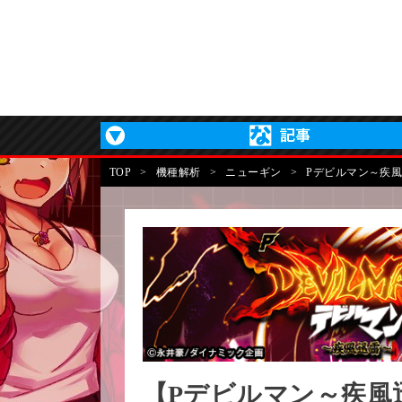
TOP
>
機種解析
>
ニューギン
>
Pデビルマン～疾
【Pデビルマン～疾風