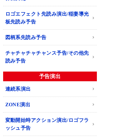
ロゴエフェクト先読み演出/稲妻導光
板先読み予告
図柄系先読み予告
チャチャチャチャンス予告/その他先
読み予告
予告演出
連続系演出
ZONE演出
変動開始時アクション演出/ロゴフラ
ッシュ予告